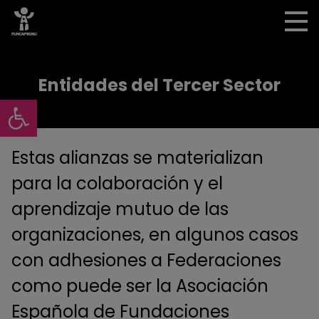
Entidades del Tercer Sector
Abrir barra de herramientas
Estas alianzas se materializan
para la colaboración y el
aprendizaje mutuo de las
organizaciones, en algunos casos
con adhesiones a Federaciones
como puede ser la Asociación
Española de Fundaciones