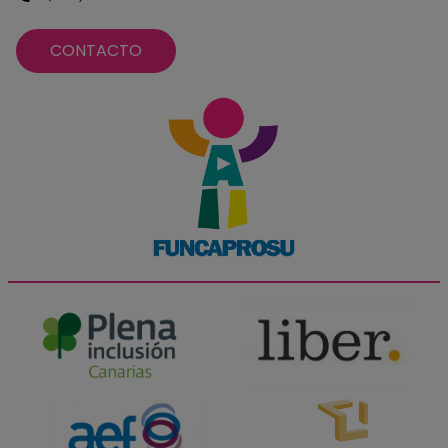
CONTACTO