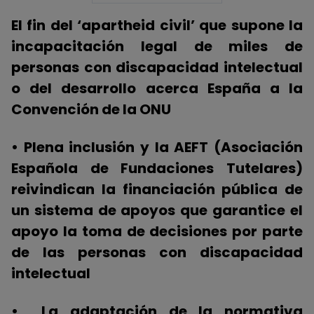
El fin del ‘apartheid civil’ que supone la
incapacitación legal de miles de
personas con discapacidad intelectual
o del desarrollo acerca España a la
Convención de la ONU
• Plena inclusión y la AEFT (Asociación
Española de Fundaciones Tutelares)
reivindican la financiación pública de
un sistema de apoyos que garantice el
apoyo la toma de decisiones por parte
de las personas con discapacidad
intelectual
• La adaptación de la normativa