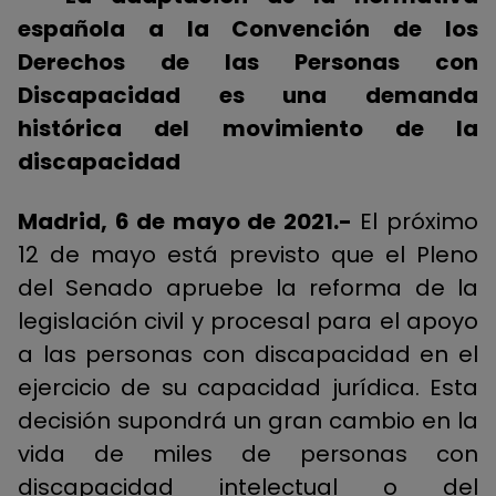
española a la Convención de los
Derechos de las Personas con
Discapacidad es una demanda
histórica del movimiento de la
discapacidad
Madrid, 6 de mayo de 2021.-
El próximo
12 de mayo está previsto que el Pleno
del Senado apruebe la reforma de la
legislación civil y procesal para el apoyo
a las personas con discapacidad en el
ejercicio de su capacidad jurídica. Esta
decisión supondrá un gran cambio en la
vida de miles de personas con
discapacidad intelectual o del