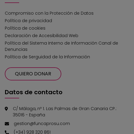
Compromiso con la Protección de Datos
Política de privacidad
Política de cookies
Declaración de Accesibilidad Web
Política del Sistema Interno de Información Canal de
Denuncias
Política de Serguidad de la Información
QUIERO DONAR
Datos de contacto
C/ Málaga, nº 1. Las Palmas de Gran Canaria CP.:
35016 - España
gestion@funcaprosu.com
(+34) 928 320 861